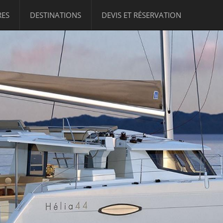
RES
DESTINATIONS
DEVIS ET RÉSERVATION